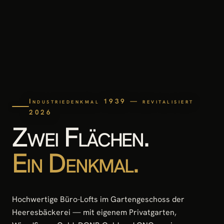
Industriedenkmal 1939 — revitalisiert
2026
Zwei Flächen.
Ein Denkmal.
Hochwertige Büro-Lofts im Gartengeschoss der
Heeresbäckerei — mit eigenem Privatgarten,